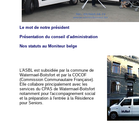
Le mot de notre président
Présentation du conseil d'administration
Nos statuts au Moniteur belge
L'ASBL est subsidiée par la commune de
Watermael-Boitsfort et par la COCOF
(Commission Communautaire Française).
Elle collabore principalement avec les
services du CPAS de Watermael-Boitsfort
notamment pour l'accompagnement social
et la préparation à l'entrée à la Résidence
pour Seniors.