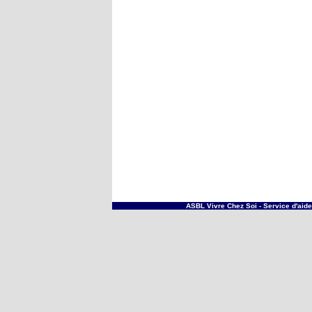
ASBL Vivre Chez Soi -
Service d'aid